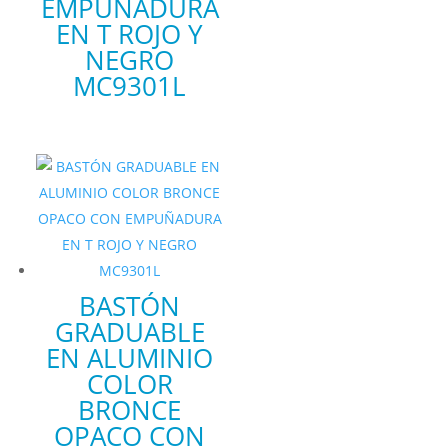
EMPUÑADURA
EN T ROJO Y
NEGRO
MC9301L
BASTÓN
GRADUABLE
EN ALUMINIO
COLOR
BRONCE
OPACO CON