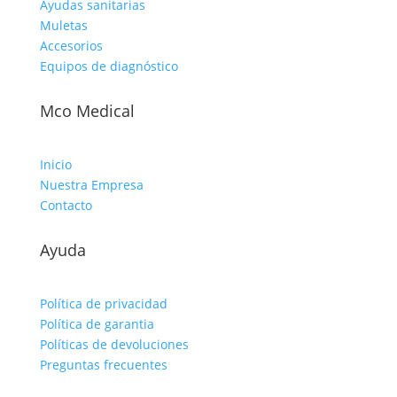
Ayudas sanitarias
Muletas
Accesorios
Equipos de diagnóstico
Mco Medical
Inicio
Nuestra Empresa
Contacto
Ayuda
Política de privacidad
Política de garantia
Políticas de devoluciones
Preguntas frecuentes