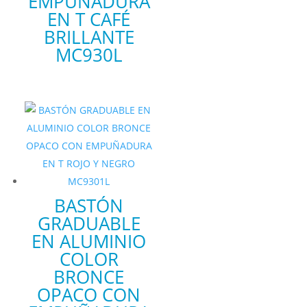
EMPUÑADURA
EN T CAFÉ
BRILLANTE
MC930L
BASTÓN
GRADUABLE
EN ALUMINIO
COLOR
BRONCE
OPACO CON