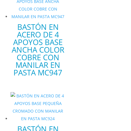
BASTÓN EN
ACERO DE 4
APOYOS BASE
ANCHA COLOR
COBRE CON
MANILAR EN
PASTA MC947
BASTÓN EN