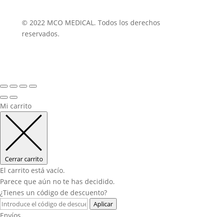
© 2022 MCO MEDICAL. Todos los derechos
reservados.
Mi carrito
Cerrar carrito
El carrito está vacío.
Parece que aún no te has decidido.
¿Tienes un código de descuento?
Aplicar
Envíos