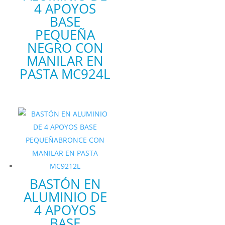
4 APOYOS
BASE
PEQUEÑA
NEGRO CON
MANILAR EN
PASTA MC924L
BASTÓN EN
ALUMINIO DE
4 APOYOS
BASE