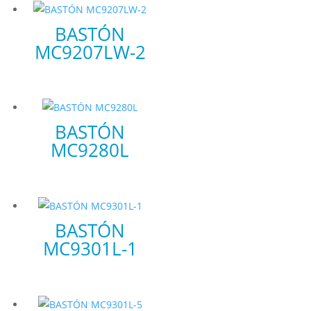
BASTÓN
MC9207LW-2
BASTÓN
MC9280L
BASTÓN
MC9301L-1