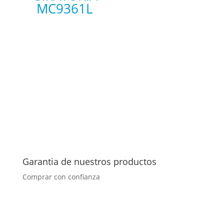
MC9361L
Garantia de nuestros productos
Comprar con confianza