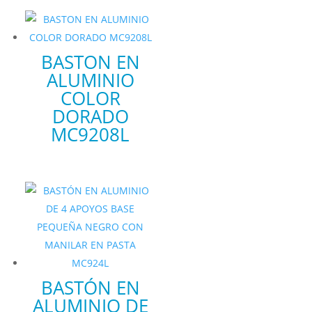
BASTON EN
ALUMINIO
COLOR
DORADO
MC9208L
BASTÓN EN
ALUMINIO DE