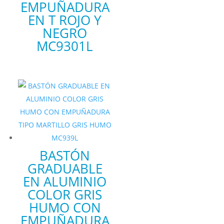
EMPUÑADURA
EN T ROJO Y
NEGRO
MC9301L
BASTÓN
GRADUABLE
EN ALUMINIO
COLOR GRIS
HUMO CON
EMPUÑADURA