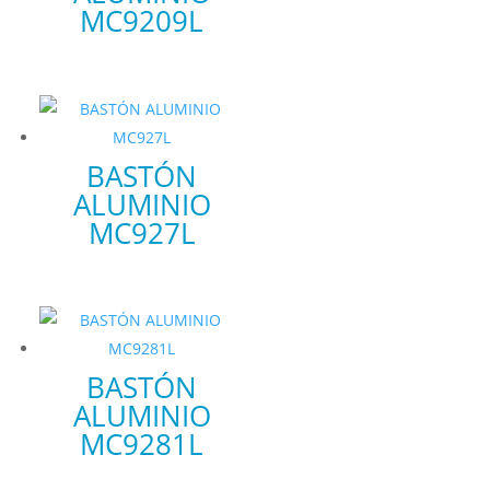
MC9209L
BASTÓN
ALUMINIO
MC927L
BASTÓN
ALUMINIO
MC9281L