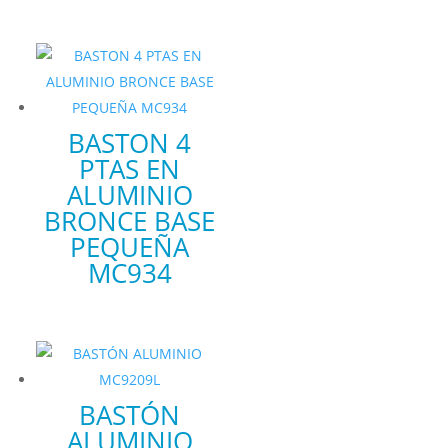
BASTON 4
PTAS EN
ALUMINIO
BRONCE BASE
PEQUEÑA
MC934
BASTÓN
ALUMINIO