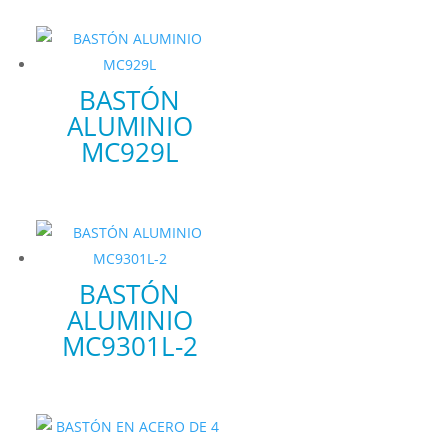
BASTÓN
ALUMINIO
MC929L
BASTÓN
ALUMINIO
MC9301L-2