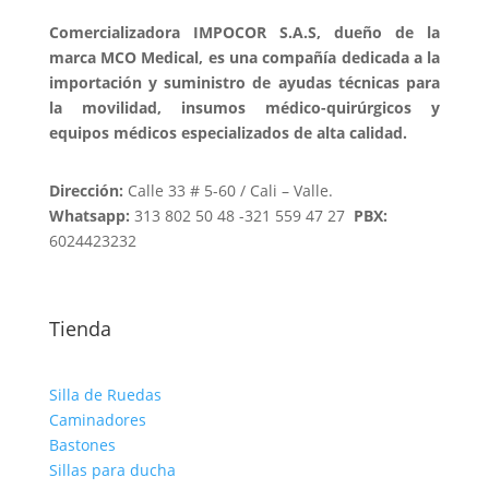
Comercializadora IMPOCOR S.A.S, dueño de la
marca MCO Medical, es una compañía dedicada a la
importación y suministro de ayudas técnicas para
la movilidad, insumos médico-quirúrgicos y
equipos médicos especializados de alta calidad.
Dirección:
Calle 33 # 5-60 / Cali – Valle.
Whatsapp:
313 802 50 48 -321 559 47 27
PBX:
6024423232
Tienda
Silla de Ruedas
Caminadores
Bastones
Sillas para ducha