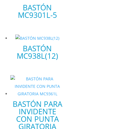
BASTÓN
MC9301L-5
BASTÓN
MC938L(12)
BASTÓN PARA
INVIDENTE
CON PUNTA
GIRATORIA