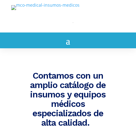
Contamos con un
amplio catálogo de
insumos y equipos
médicos
especializados de
alta calidad.