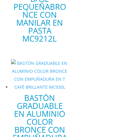
PEQUEÑABRO
NCE CON
MANILAR EN
PASTA
MC9212L
BASTÓN
GRADUABLE
EN ALUMINIO
COLOR
BRONCE CON