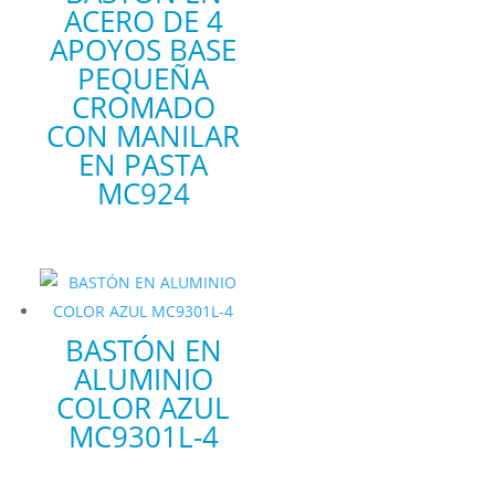
ACERO DE 4
APOYOS BASE
PEQUEÑA
CROMADO
CON MANILAR
EN PASTA
MC924
BASTÓN EN
ALUMINIO
COLOR AZUL
MC9301L-4