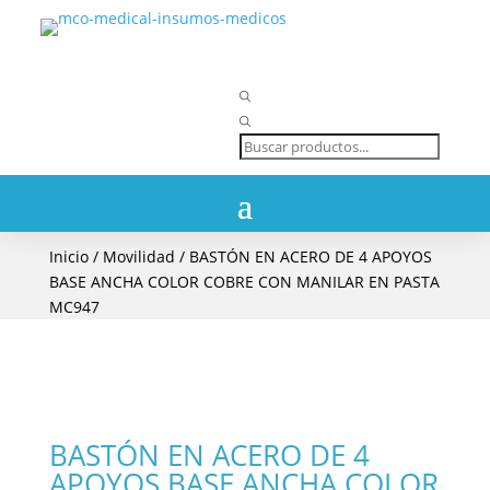
Búsqueda
de
productos
Inicio
/
Movilidad
/ BASTÓN EN ACERO DE 4 APOYOS
BASE ANCHA COLOR COBRE CON MANILAR EN PASTA
MC947
BASTÓN EN ACERO DE 4
APOYOS BASE ANCHA COLOR