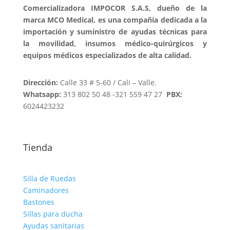
Comercializadora IMPOCOR S.A.S, dueño de la
marca MCO Medical, es una compañía dedicada a la
importación y suministro de ayudas técnicas para
la movilidad, insumos médico-quirúrgicos y
equipos médicos especializados de alta calidad.
Dirección:
Calle 33 # 5-60 / Cali – Valle.
Whatsapp:
313 802 50 48 -321 559 47 27
PBX:
6024423232
Tienda
Silla de Ruedas
Caminadores
Bastones
Sillas para ducha
Ayudas sanitarias