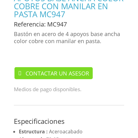
COBRE CON MANILAR EN
PASTA MC947
Referencia
: MC947
Bastón en acero de 4 apoyos base ancha
color cobre con manilar en pasta.
/ Bastones
CONTACTAR UN ASESOR
Medios de pago disponibles.
Especificaciones
Estructura :
Aceroacabado