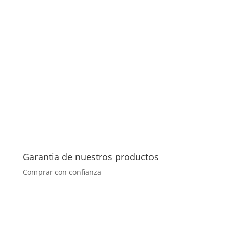
Garantia de nuestros productos
Comprar con confianza