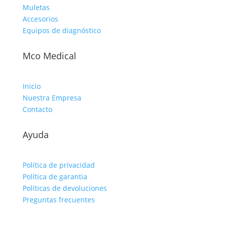
Muletas
Accesorios
Equipos de diagnóstico
Mco Medical
Inicio
Nuestra Empresa
Contacto
Ayuda
Política de privacidad
Política de garantia
Políticas de devoluciones
Preguntas frecuentes