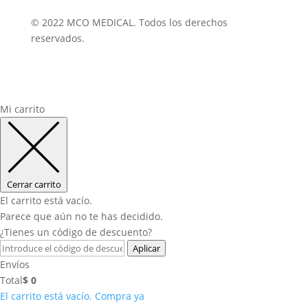
© 2022 MCO MEDICAL. Todos los derechos
reservados.
Mi carrito
Cerrar carrito
El carrito está vacío.
Parece que aún no te has decidido.
¿Tienes un código de descuento?
Aplicar
Envíos
Total
$
0
El carrito está vacío. Compra ya