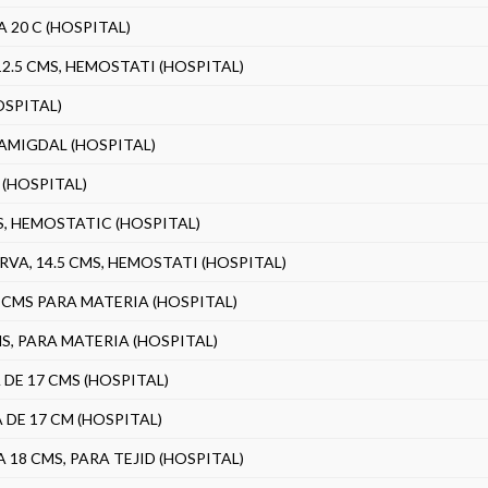
 20 C (HOSPITAL)
2.5 CMS, HEMOSTATI (HOSPITAL)
OSPITAL)
 AMIGDAL (HOSPITAL)
 (HOSPITAL)
MS, HEMOSTATIC (HOSPITAL)
VA, 14.5 CMS, HEMOSTATI (HOSPITAL)
2 CMS PARA MATERIA (HOSPITAL)
MS, PARA MATERIA (HOSPITAL)
DE 17 CMS (HOSPITAL)
DE 17 CM (HOSPITAL)
18 CMS, PARA TEJID (HOSPITAL)