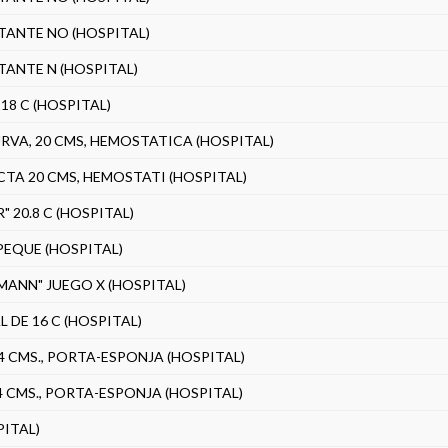
TANTE NO (HOSPITAL)
TANTE N (HOSPITAL)
 18 C (HOSPITAL)
RVA, 20 CMS, HEMOSTATICA (HOSPITAL)
CTA 20 CMS, HEMOSTATI (HOSPITAL)
20.8 C (HOSPITAL)
PEQUE (HOSPITAL)
ANN" JUEGO X (HOSPITAL)
 DE 16 C (HOSPITAL)
4 CMS., PORTA-ESPONJA (HOSPITAL)
4 CMS., PORTA-ESPONJA (HOSPITAL)
PITAL)