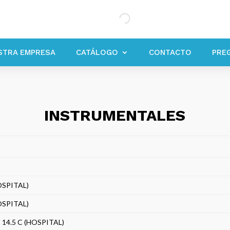
STRA EMPRESA
CATÁLOGO
CONTACTO
PRE
INSTRUMENTALES
SPITAL)
SPITAL)
14.5 C (HOSPITAL)