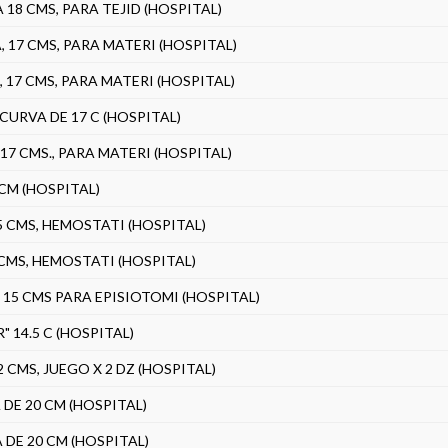
18 CMS, PARA TEJID (HOSPITAL)
 17 CMS, PARA MATERI (HOSPITAL)
17 CMS, PARA MATERI (HOSPITAL)
URVA DE 17 C (HOSPITAL)
7 CMS., PARA MATERI (HOSPITAL)
CM (HOSPITAL)
5 CMS, HEMOSTATI (HOSPITAL)
 CMS, HEMOSTATI (HOSPITAL)
 15 CMS PARA EPISIOTOMI (HOSPITAL)
14.5 C (HOSPITAL)
 CMS, JUEGO X 2 DZ (HOSPITAL)
DE 20 CM (HOSPITAL)
DE 20 CM (HOSPITAL)