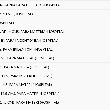
SIN GARRA PARA DISECCIO (HOSPITAL)
 14.5 C (HOSPITAL)
SPITAL)
DE 14 CMS. PARA MATERIA (HOSPITAL)
CMS. PARA IRIDENTOMIA (HOSPITAL)
MS. PARA IRIDENTOMI (HOSPITAL)
 CMS, PARA MATERIAL (HOSPITAL)
MS, PARA MATERIA (HOSPITAL)
14.5, PARA MATERI (HOSPITAL)
14.5, PARA MATERI (HOSPITAL)
4.5 CMS, PARA MATERI (HOSPITAL)
4.2 CMS. PARA MATERI (HOSPITAL)