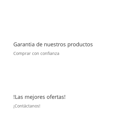
Garantia de nuestros productos
Comprar con confianza
!Las mejores ofertas!
¡
Contáctanos!