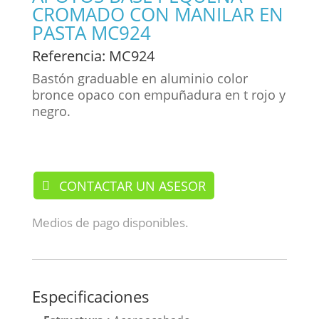
CROMADO CON MANILAR EN
PASTA MC924
Referencia
: MC924
Bastón graduable en aluminio color
bronce opaco con empuñadura en t rojo y
negro.
/ Bastones
CONTACTAR UN ASESOR
Medios de pago disponibles.
Especificaciones