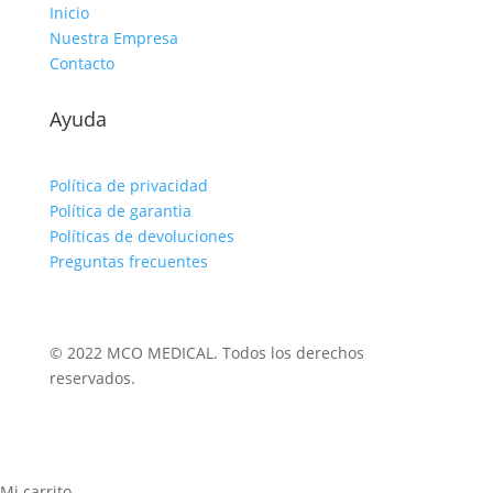
Inicio
Nuestra Empresa
Contacto
Ayuda
Política de privacidad
Política de garantia
Políticas de devoluciones
Preguntas frecuentes
© 2022 MCO MEDICAL. Todos los derechos
reservados.
Mi carrito