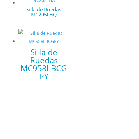
Silla de Ruedas
MC205LHQ
Silla de
Ruedas
MC958LBCG
PY