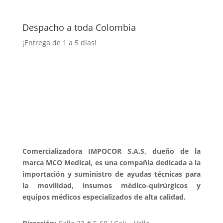
Despacho a toda Colombia
¡Entrega
de 1 a 5 días!
Comercializadora IMPOCOR S.A.S, dueño de la
marca MCO Medical, es una compañía dedicada a la
importación y suministro de ayudas técnicas para
la movilidad, insumos médico-quirúrgicos y
equipos médicos especializados de alta calidad.