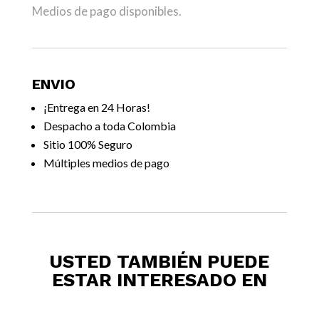
Medios de pago disponibles.
ENVIO
¡Entrega en 24 Horas!
Despacho a toda Colombia
Sitio 100% Seguro
Múltiples medios de pago
USTED TAMBIÉN PUEDE
ESTAR INTERESADO EN