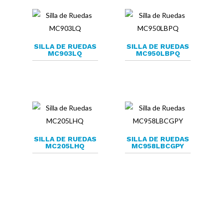
SILLA DE RUEDAS
SILLA DE RUEDAS
MC903LQ
MC950LBPQ
SILLA DE RUEDAS
SILLA DE RUEDAS
MC205LHQ
MC958LBCGPY