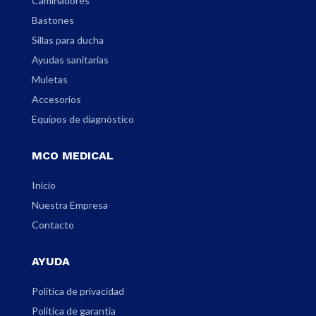
Caminadores
Bastones
Sillas para ducha
Ayudas sanitarias
Muletas
Accesorios
Equipos de diagnóstico
MCO MEDICAL
Inicio
Nuestra Empresa
Contacto
AYUDA
Política de privacidad
Política de garantia