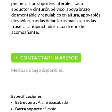
pechera, con soportes laterales, taco
abductor y cinturón pélvico, apoya brazo
desmontable y regulables en altura, apoyapiés
elevables, ruedas delanteras maciza, ruedas
traseras antipinchadura, con freno de
acompañante.
CONTACTAR UN ASESOR
Medios de pago disponibles.
Especificaciones
Estructura :
Aluminioacabado
Barra soporte :
Simple