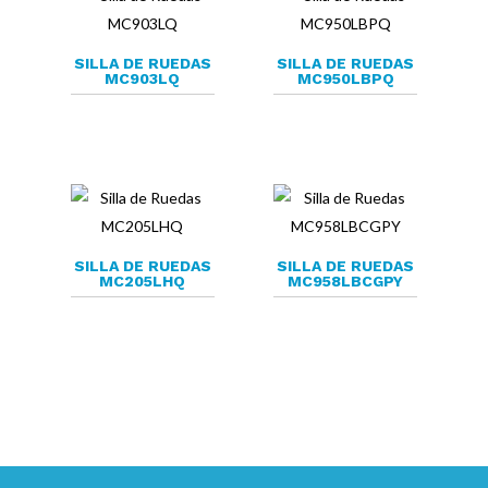
SILLA DE RUEDAS
SILLA DE RUEDAS
MC903LQ
MC950LBPQ
SILLA DE RUEDAS
SILLA DE RUEDAS
MC205LHQ
MC958LBCGPY