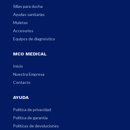
Sillas para ducha
Ayudas sanitarias
Muletas
Accesorios
Equipos de diagnóstico
MCO MEDICAL
Inicio
Nuestra Empresa
Contacto
AYUDA
Política de privacidad
Política de garantia
Políticas de devoluciones