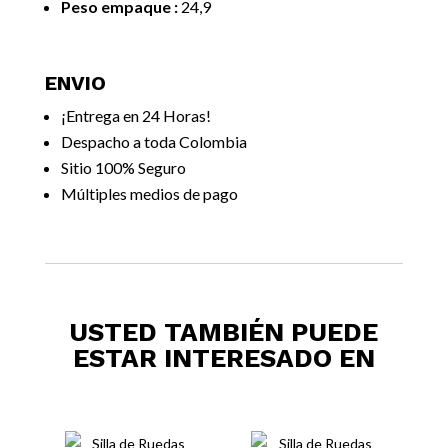
Peso empaque :
24,9
ENVIO
¡Entrega en 24 Horas!
Despacho a toda Colombia
Sitio 100% Seguro
Múltiples medios de pago
USTED TAMBIÉN PUEDE
ESTAR INTERESADO EN