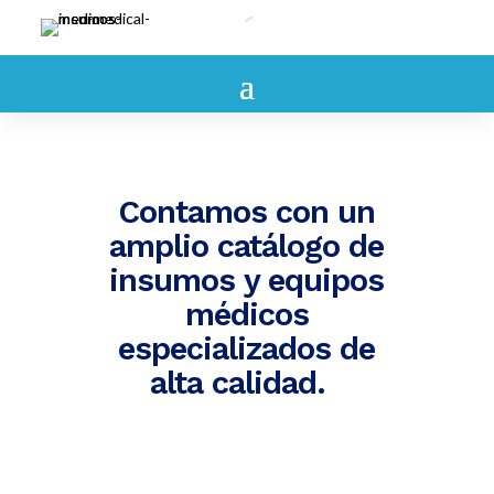
Contamos con un
amplio catálogo de
insumos y equipos
médicos
especializados de
alta calidad.