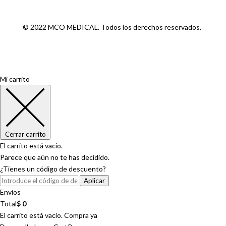
© 2022 MCO MEDICAL. Todos los derechos reservados.
Mi carrito
Cerrar carrito
El carrito está vacío.
Parece que aún no te has decidido.
¿Tienes un código de descuento?
Aplicar
Envíos
Total
$
0
El carrito está vacío. Compra ya