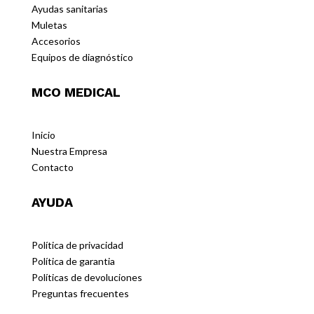
Ayudas sanitarias
Muletas
Accesorios
Equipos de diagnóstico
MCO MEDICAL
Inicio
Nuestra Empresa
Contacto
AYUDA
Política de privacidad
Política de garantia
Políticas de devoluciones
Preguntas frecuentes