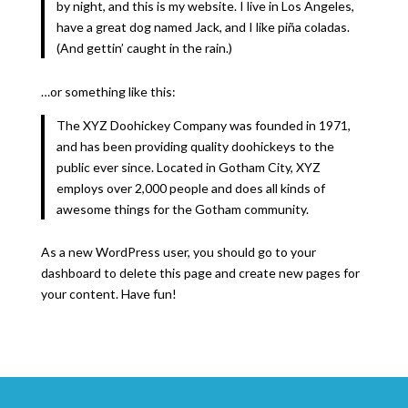
by night, and this is my website. I live in Los Angeles,
have a great dog named Jack, and I like piña coladas.
(And gettin’ caught in the rain.)
…or something like this:
The XYZ Doohickey Company was founded in 1971,
and has been providing quality doohickeys to the
public ever since. Located in Gotham City, XYZ
employs over 2,000 people and does all kinds of
awesome things for the Gotham community.
As a new WordPress user, you should go to
your
dashboard
to delete this page and create new pages for
your content. Have fun!