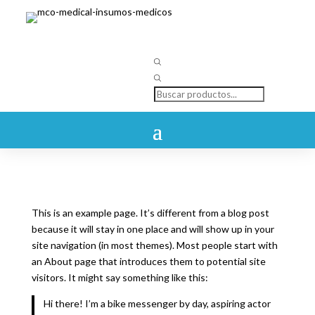
Búsqueda
de
productos
This is an example page. It’s different from a blog post
because it will stay in one place and will show up in your
site navigation (in most themes). Most people start with
an About page that introduces them to potential site
visitors. It might say something like this:
Hi there! I’m a bike messenger by day, aspiring actor