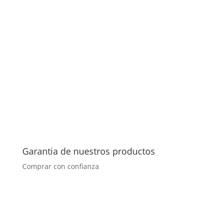
Garantia de nuestros productos
Comprar con confianza