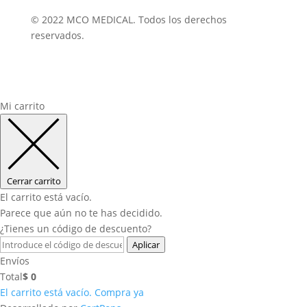
© 2022 MCO MEDICAL. Todos los derechos
reservados.
Mi carrito
Cerrar carrito
El carrito está vacío.
Parece que aún no te has decidido.
¿Tienes un código de descuento?
Aplicar
Envíos
Total
$
0
El carrito está vacío. Compra ya