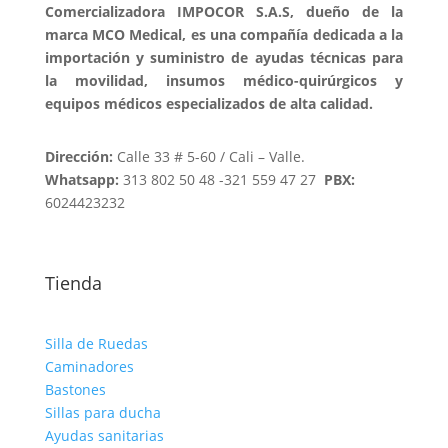
Comercializadora IMPOCOR S.A.S, dueño de la
marca MCO Medical, es una compañía dedicada a la
importación y suministro de ayudas técnicas para
la movilidad, insumos médico-quirúrgicos y
equipos médicos especializados de alta calidad.
Dirección:
Calle 33 # 5-60 / Cali – Valle.
Whatsapp:
313 802 50 48 -321 559 47 27
PBX:
6024423232
Tienda
Silla de Ruedas
Caminadores
Bastones
Sillas para ducha
Ayudas sanitarias