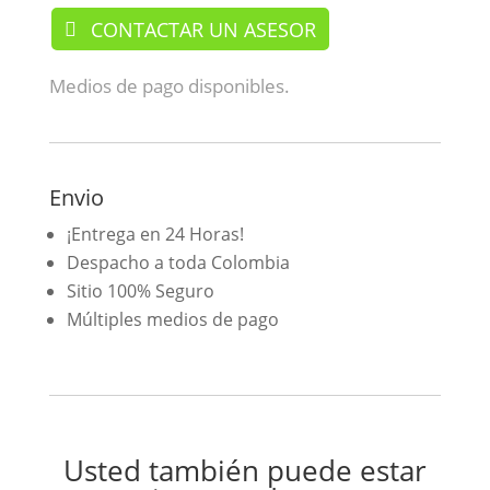
CONTACTAR UN ASESOR
Medios de pago disponibles.
Envio
¡Entrega en 24 Horas!
Despacho a toda Colombia
Sitio 100% Seguro
Múltiples medios de pago
Usted también puede estar