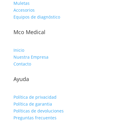
Muletas
Accesorios
Equipos de diagnóstico
Mco Medical
Inicio
Nuestra Empresa
Contacto
Ayuda
Política de privacidad
Política de garantia
Políticas de devoluciones
Preguntas frecuentes