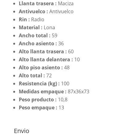
Llanta trasera :
Maciza
Antivuelco :
Antivuelco
Rin :
Radio
Material :
Lona
Ancho total :
59
Ancho asiento :
36
Alto llanta trasera :
60
Alto llanta delantera :
10
Alto piso asiento :
48
Alto total :
72
Resistencia (kg) :
100
Medidas empaque :
87x36x73
Peso producto :
10,8
Peso empaque :
13
Envio