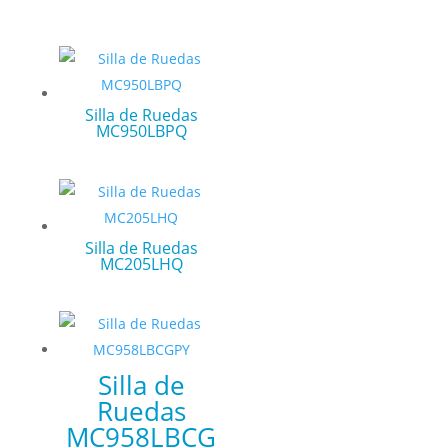
Silla de Ruedas
MC950LBPQ
Silla de Ruedas
MC205LHQ
Silla de
Ruedas
MC958LBCG