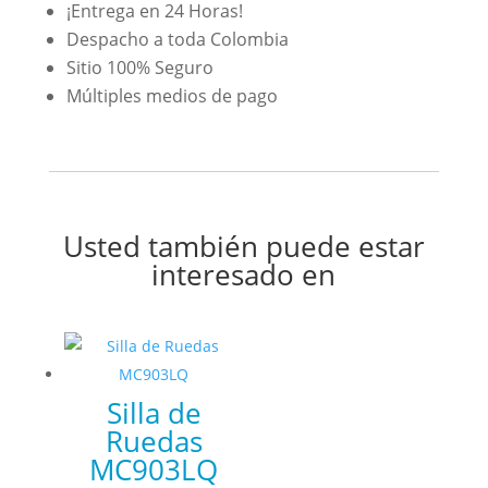
¡Entrega en 24 Horas!
Despacho a toda Colombia
Sitio 100% Seguro
Múltiples medios de pago
Usted también puede estar
interesado en
Silla de
Ruedas
MC903LQ