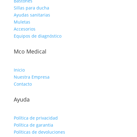
Bastones
Sillas para ducha
Ayudas sanitarias
Muletas
Accesorios
Equipos de diagnóstico
Mco Medical
Inicio
Nuestra Empresa
Contacto
Ayuda
Política de privacidad
Política de garantia
Políticas de devoluciones