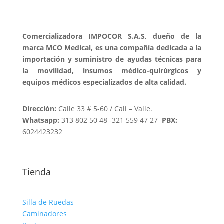
Comercializadora IMPOCOR S.A.S, dueño de la
marca MCO Medical, es una compañía dedicada a la
importación y suministro de ayudas técnicas para
la movilidad, insumos médico-quirúrgicos y
equipos médicos especializados de alta calidad.
Dirección:
Calle 33 # 5-60 / Cali – Valle.
Whatsapp:
313 802 50 48 -321 559 47 27
PBX:
6024423232
Tienda
Silla de Ruedas
Caminadores