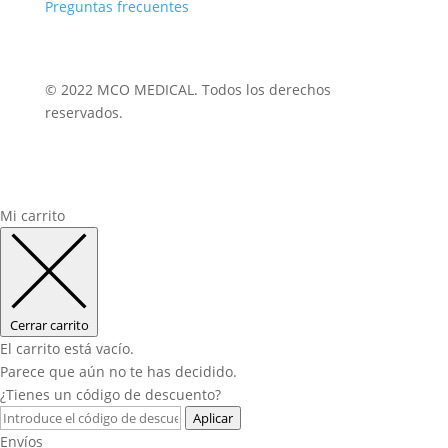
Preguntas frecuentes
© 2022 MCO MEDICAL. Todos los derechos
reservados.
Mi carrito
Cerrar carrito
El carrito está vacío.
Parece que aún no te has decidido.
¿Tienes un código de descuento?
Aplicar
Envíos