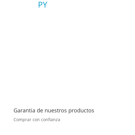
PY
Garantia de nuestros productos
Comprar con confianza