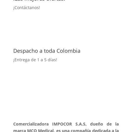
¡
Contáctanos!
Despacho a toda Colombia
¡Entrega
de 1 a 5 días!
Comercializadora IMPOCOR S.A.S, dueño de la
marca MCO Medical, es una compañía dedicada a la