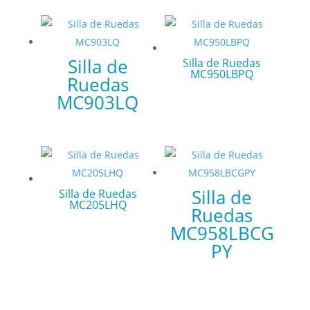
Silla de
Silla de Ruedas
MC950LBPQ
Ruedas
MC903LQ
Silla de
Silla de Ruedas
MC205LHQ
Ruedas
MC958LBCG
PY