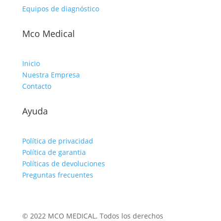
Equipos de diagnóstico
Mco Medical
Inicio
Nuestra Empresa
Contacto
Ayuda
Política de privacidad
Política de garantia
Políticas de devoluciones
Preguntas frecuentes
© 2022 MCO MEDICAL. Todos los derechos