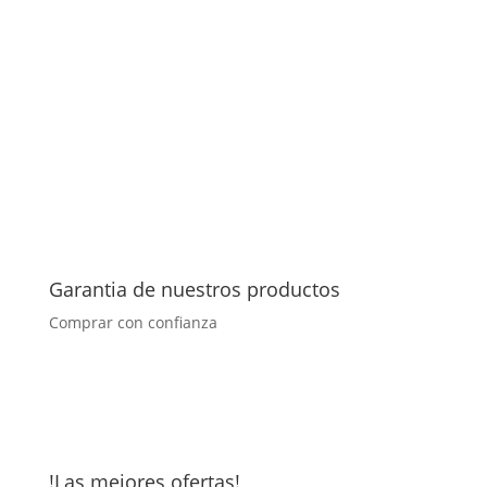
Garantia de nuestros productos
Comprar con confianza
!Las mejores ofertas!