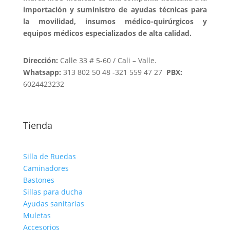
importación y suministro de ayudas técnicas para
la movilidad, insumos médico-quirúrgicos y
equipos médicos especializados de alta calidad.
Dirección:
Calle 33 # 5-60 / Cali – Valle.
Whatsapp:
313 802 50 48 -321 559 47 27
PBX:
6024423232
Tienda
Silla de Ruedas
Caminadores
Bastones
Sillas para ducha
Ayudas sanitarias
Muletas
Accesorios