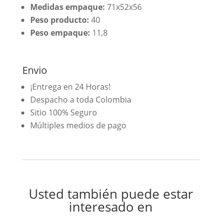
Medidas empaque:
71x52x56
Peso producto:
40
Peso empaque:
11,8
Envio
¡Entrega en 24 Horas!
Despacho a toda Colombia
Sitio 100% Seguro
Múltiples medios de pago
Usted también puede estar
interesado en