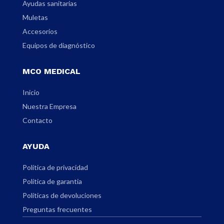
Ayudas sanitarias
Muletas
Accesorios
Equipos de diagnóstico
MCO MEDICAL
Inicio
Nuestra Empresa
Contacto
AYUDA
Política de privacidad
Política de garantia
Políticas de devoluciones
Preguntas frecuentes