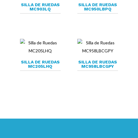
SILLA DE RUEDAS
SILLA DE RUEDAS
MC903LQ
MC950LBPQ
SILLA DE RUEDAS
SILLA DE RUEDAS
MC205LHQ
MC958LBCGPY