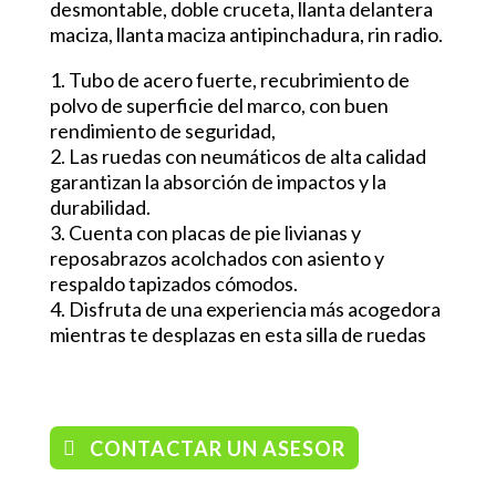
desmontable, doble cruceta, llanta delantera
maciza, llanta maciza antipinchadura, rin radio.
1. Tubo de acero fuerte, recubrimiento de
polvo de superficie del marco, con buen
rendimiento de seguridad,
2. Las ruedas con neumáticos de alta calidad
garantizan la absorción de impactos y la
durabilidad.
3. Cuenta con placas de pie livianas y
reposabrazos acolchados con asiento y
respaldo tapizados cómodos.
4. Disfruta de una experiencia más acogedora
mientras te desplazas en esta silla de ruedas
/ Sillas
CONTACTAR UN ASESOR