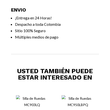
ENVIO
¡Entrega en 24 Horas!
Despacho a toda Colombia
Sitio 100% Seguro
Múltiples medios de pago
USTED TAMBIÉN PUEDE
ESTAR INTERESADO EN