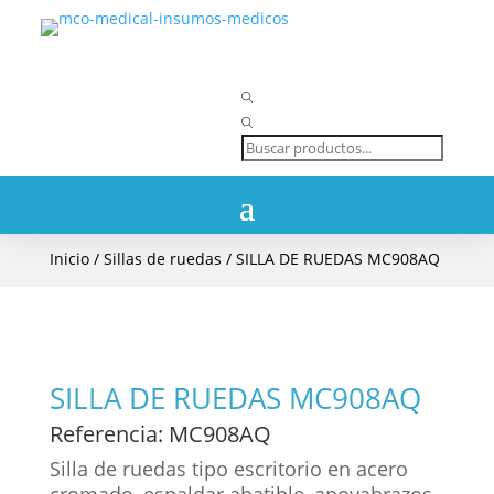
Búsqueda
de
productos
Inicio
/
Sillas de ruedas
/ SILLA DE RUEDAS MC908AQ
SILLA DE RUEDAS MC908AQ
Referencia
: MC908AQ
Silla de ruedas tipo escritorio en acero