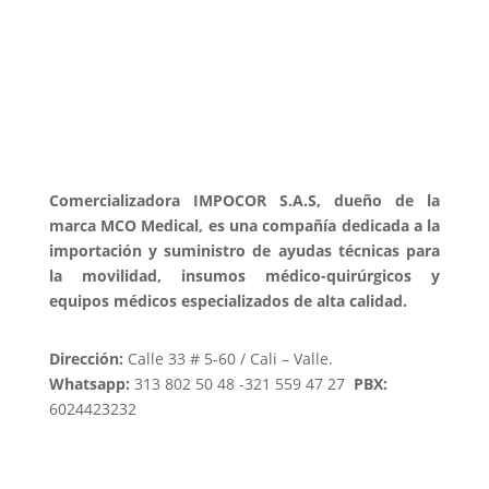
Comercializadora IMPOCOR S.A.S, dueño de la
marca MCO Medical, es una compañía dedicada a la
importación y suministro de ayudas técnicas para
la movilidad, insumos médico-quirúrgicos y
equipos médicos especializados de alta calidad.
Dirección:
Calle 33 # 5-60 / Cali – Valle.
Whatsapp:
313 802 50 48 -321 559 47 27
PBX:
6024423232