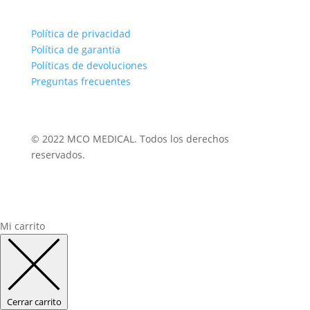
Política de privacidad
Política de garantia
Políticas de devoluciones
Preguntas frecuentes
© 2022 MCO MEDICAL. Todos los derechos
reservados.
Mi carrito
Cerrar carrito