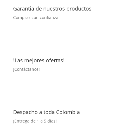
Garantia de nuestros productos
Comprar con confianza
!Las mejores ofertas!
¡
Contáctanos!
Despacho a toda Colombia
¡Entrega
de 1 a 5 días!