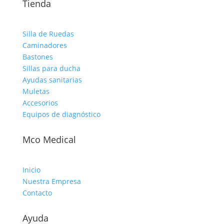
Tienda
Silla de Ruedas
Caminadores
Bastones
Sillas para ducha
Ayudas sanitarias
Muletas
Accesorios
Equipos de diagnóstico
Mco Medical
Inicio
Nuestra Empresa
Contacto
Ayuda