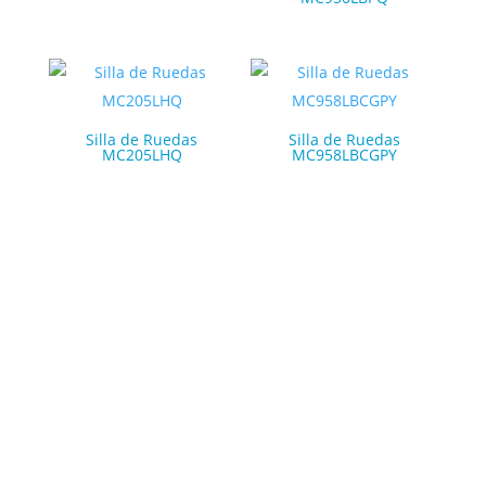
Silla de Ruedas
Silla de Ruedas
MC205LHQ
MC958LBCGPY