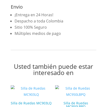
Envio
¡Entrega en 24 Horas!
Despacho a toda Colombia
Sitio 100% Seguro
Múltiples medios de pago
Usted también puede estar
interesado en
Silla de Ruedas MC903LQ
Silla de Ruedas
MC950LBPQ