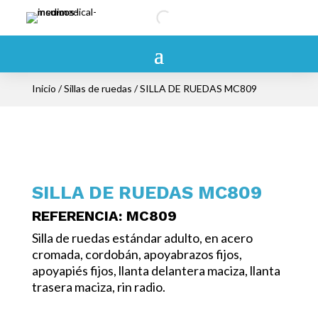
Inicio
/
Sillas de ruedas
/ SILLA DE RUEDAS MC809
SILLA DE RUEDAS MC809
REFERENCIA
: MC809
Silla de ruedas estándar adulto, en acero
cromada, cordobán, apoyabrazos fijos,
apoyapiés fijos, llanta delantera maciza, llanta
trasera maciza, rin radio.
/ Sillas