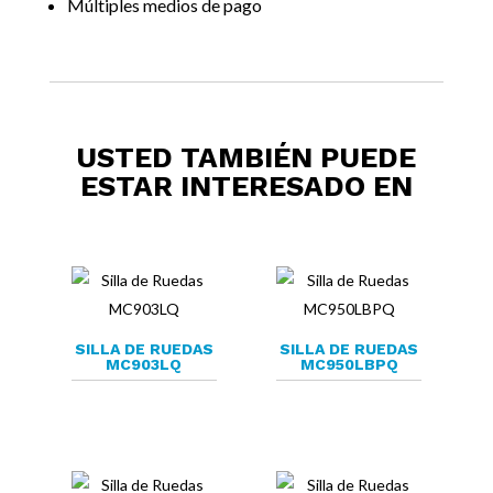
Múltiples medios de pago
USTED TAMBIÉN PUEDE
ESTAR INTERESADO EN
SILLA DE RUEDAS
SILLA DE RUEDAS
MC903LQ
MC950LBPQ