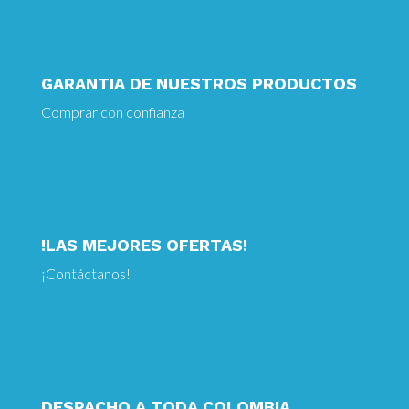
GARANTIA DE NUESTROS PRODUCTOS
Comprar con confianza
!LAS MEJORES OFERTAS!
¡
Contáctanos!
DESPACHO A TODA COLOMBIA