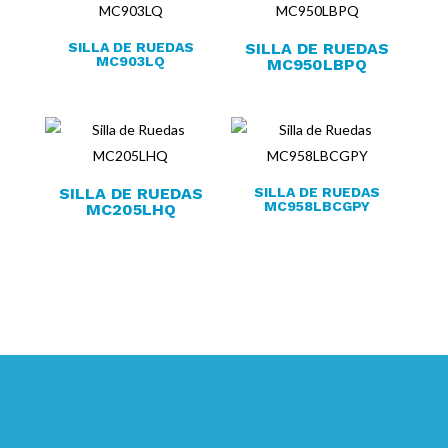
SILLA DE RUEDAS
SILLA DE RUEDAS
MC903LQ
MC950LBPQ
SILLA DE RUEDAS
SILLA DE RUEDAS
MC958LBCGPY
MC205LHQ