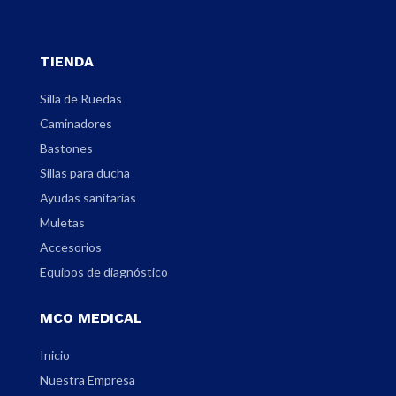
TIENDA
Silla de Ruedas
Caminadores
Bastones
Sillas para ducha
Ayudas sanitarias
Muletas
Accesorios
Equipos de diagnóstico
MCO MEDICAL
Inicio
Nuestra Empresa