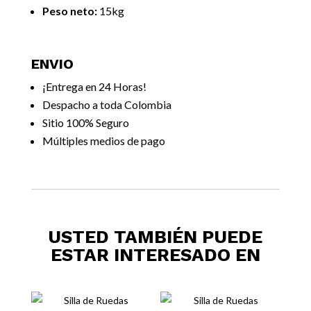
Peso neto:
15kg
ENVIO
¡Entrega en 24 Horas!
Despacho a toda Colombia
Sitio 100% Seguro
Múltiples medios de pago
USTED TAMBIÉN PUEDE
ESTAR INTERESADO EN