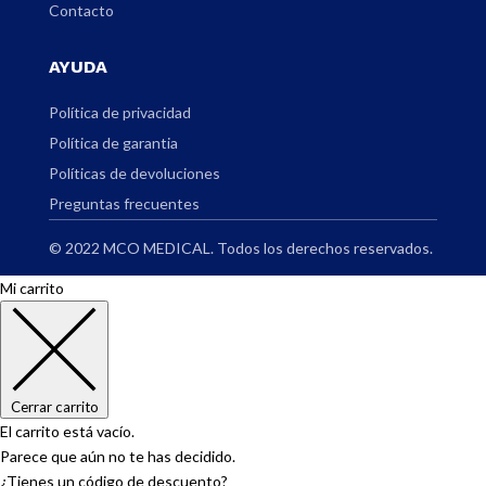
Contacto
AYUDA
Política de privacidad
Política de garantia
Políticas de devoluciones
Preguntas frecuentes
© 2022 MCO MEDICAL. Todos los derechos reservados.
Mi carrito
Cerrar carrito
El carrito está vacío.
Parece que aún no te has decidido.
¿Tienes un código de descuento?