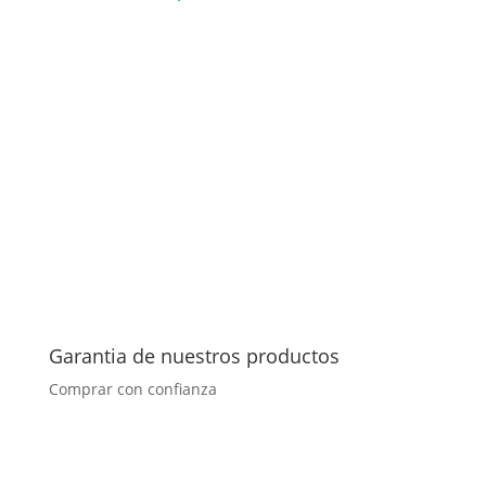
Garantia de nuestros productos
Comprar con confianza