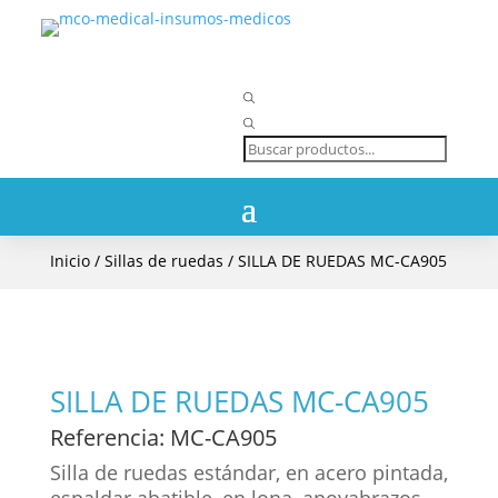
Búsqueda
de
productos
Inicio
/
Sillas de ruedas
/ SILLA DE RUEDAS MC-CA905
SILLA DE RUEDAS MC-CA905
Referencia
: MC-CA905
Silla de ruedas estándar, en acero pintada,