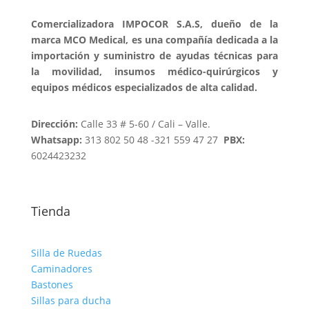
Comercializadora IMPOCOR S.A.S, dueño de la
marca MCO Medical, es una compañía dedicada a la
importación y suministro de ayudas técnicas para
la movilidad, insumos médico-quirúrgicos y
equipos médicos especializados de alta calidad.
Dirección:
Calle 33 # 5-60 / Cali – Valle.
Whatsapp:
313 802 50 48 -321 559 47 27
PBX:
6024423232
Tienda
Silla de Ruedas
Caminadores
Bastones
Sillas para ducha