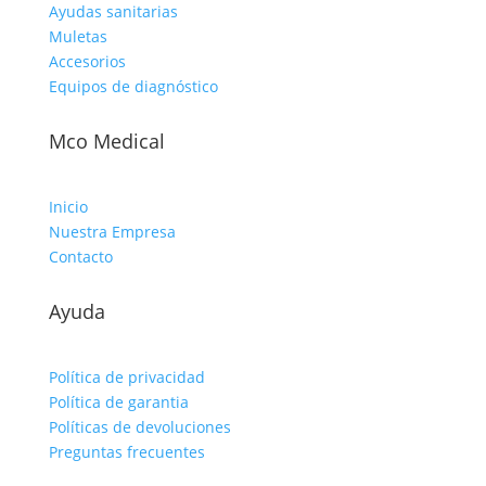
Ayudas sanitarias
Muletas
Accesorios
Equipos de diagnóstico
Mco Medical
Inicio
Nuestra Empresa
Contacto
Ayuda
Política de privacidad
Política de garantia
Políticas de devoluciones
Preguntas frecuentes