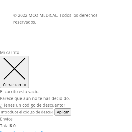
© 2022 MCO MEDICAL. Todos los derechos
reservados.
Mi carrito
Cerrar carrito
El carrito está vacío.
Parece que aún no te has decidido.
¿Tienes un código de descuento?
Aplicar
Envíos
Total
$
0