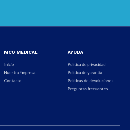
MCO MEDICAL
AYUDA
Inicio
Política de privacidad
Nuestra Empresa
Política de garantia
Contacto
Políticas de devoluciones
Preguntas frecuentes