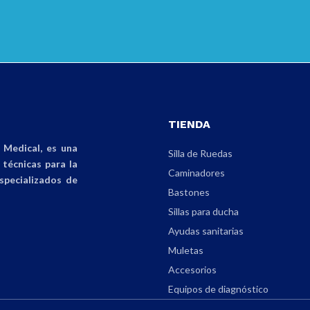
TIENDA
Medical, es una
Silla de Ruedas
técnicas para la
Caminadores
specializados de
Bastones
Sillas para ducha
Ayudas sanitarias
Muletas
Accesorios
Equipos de diagnóstico