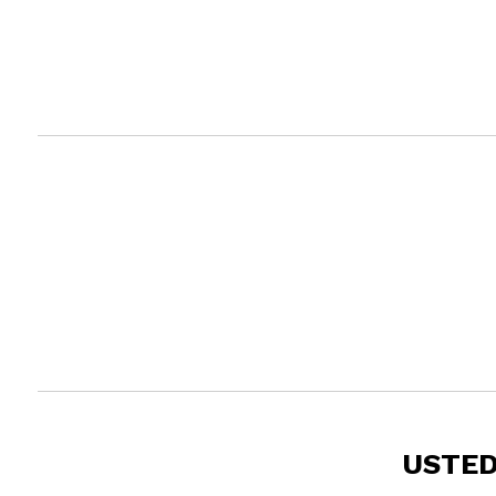
USTED