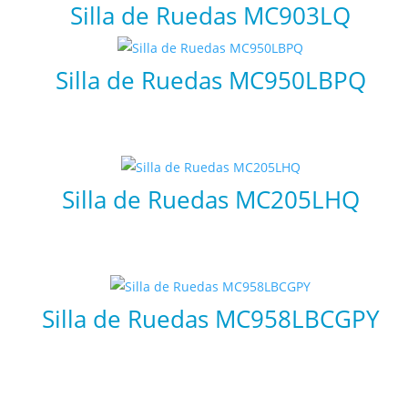
Silla de Ruedas MC903LQ
Silla de Ruedas MC950LBPQ
Silla de Ruedas MC205LHQ
Silla de Ruedas MC958LBCGPY