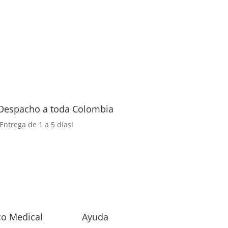
Despacho a toda Colombia
¡Entrega
de 1 a 5 días!
o Medical
Ayuda