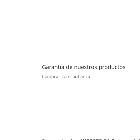
Garantia de nuestros productos
Comprar con confianza