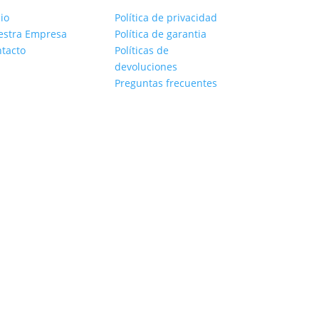
cio
Política de privacidad
estra Empresa
Política de garantia
tacto
Políticas de
devoluciones
Preguntas frecuentes