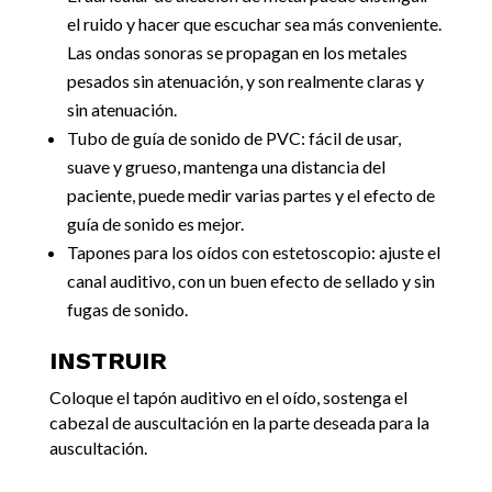
el ruido y hacer que escuchar sea más conveniente.
Las ondas sonoras se propagan en los metales
pesados ​​sin atenuación, y son realmente claras y
sin atenuación.
Tubo de guía de sonido de PVC: fácil de usar,
suave y grueso, mantenga una distancia del
paciente, puede medir varias partes y el efecto de
guía de sonido es mejor.
Tapones para los oídos con estetoscopio: ajuste el
canal auditivo, con un buen efecto de sellado y sin
fugas de sonido.
INSTRUIR
Coloque el tapón auditivo en el oído, sostenga el
cabezal de auscultación en la parte deseada para la
auscultación.