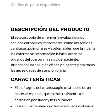
Medios de pago disponibles.
DESCRIPCIÓN DEL PRODUCTO
El estetoscopio de enfermería evalúa algunos
sonidos corporales importantes, como los sonidos
cardíacos, pulmonares y abdominales, que brindan a
las enfermeras información básica sobre los
órganos del cuerpo y la salud del paciente,
brindando una solución eficaz y elegante para todas
las necesidades de atención diaria.
CARACTERÍSTICAS
El diafragma del estetoscopio está hecho de un
material especial, que es más resistente a la
corrosión por sudor y más duradero.
El auricular de aleación de metal puede distinguir