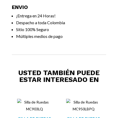
ENVIO
¡Entrega en 24 Horas!
Despacho a toda Colombia
Sitio 100% Seguro
Múltiples medios de pago
USTED TAMBIÉN PUEDE
ESTAR INTERESADO EN