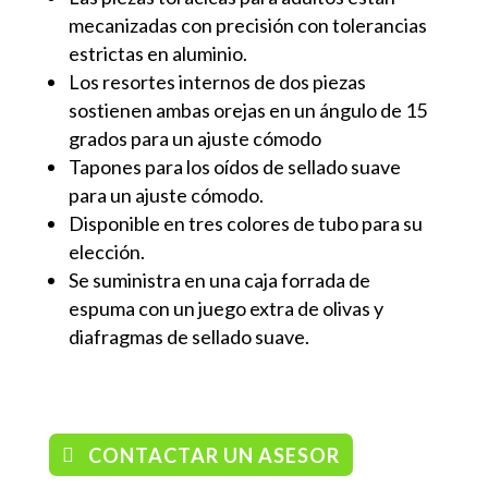
mecanizadas con precisión con tolerancias
estrictas en aluminio.
Los resortes internos de dos piezas
sostienen ambas orejas en un ángulo de 15
grados para un ajuste cómodo
Tapones para los oídos de sellado suave
para un ajuste cómodo.
Disponible en tres colores de tubo para su
elección.
Se suministra en una caja forrada de
espuma con un juego extra de olivas y
diafragmas de sellado suave.
/ Fonendoscopios
CONTACTAR UN ASESOR