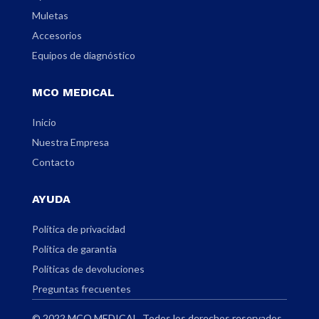
Muletas
Accesorios
Equipos de diagnóstico
MCO MEDICAL
Inicio
Nuestra Empresa
Contacto
AYUDA
Política de privacidad
Política de garantia
Políticas de devoluciones
Preguntas frecuentes
© 2022 MCO MEDICAL. Todos los derechos reservados.