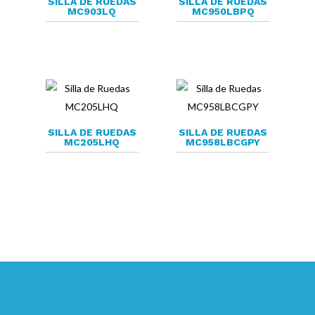
SILLA DE RUEDAS
SILLA DE RUEDAS
MC903LQ
MC950LBPQ
SILLA DE RUEDAS
SILLA DE RUEDAS
MC205LHQ
MC958LBCGPY