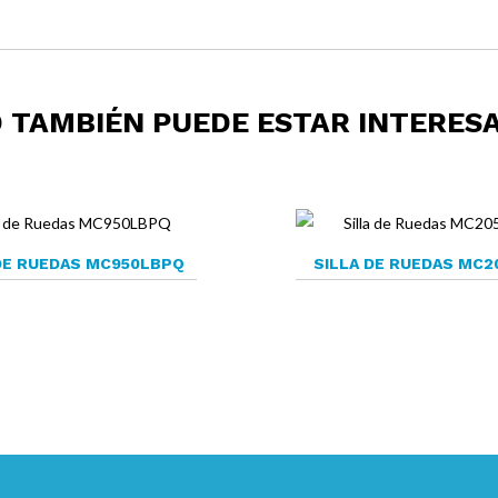
 TAMBIÉN PUEDE ESTAR INTERES
DE RUEDAS MC950LBPQ
SILLA DE RUEDAS MC2