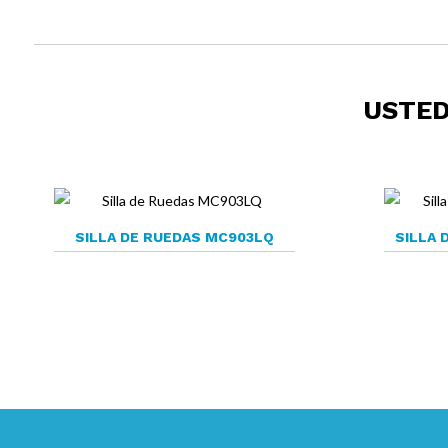
USTED
SILLA DE RUEDAS MC903LQ
SILLA 