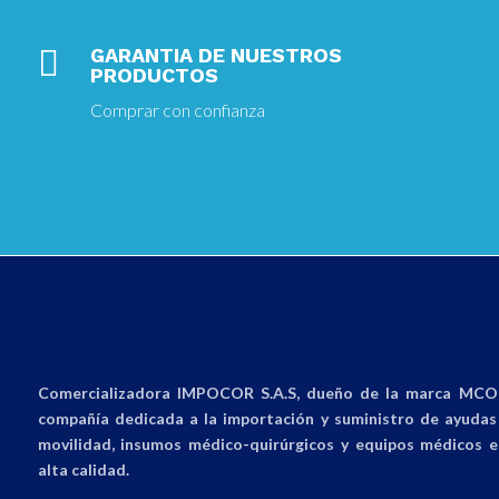

GARANTIA DE NUESTROS
PRODUCTOS
Comprar con confianza
Comercializadora IMPOCOR S.A.S, dueño de la marca MCO 
compañía dedicada a la importación y suministro de ayudas 
movilidad, insumos médico-quirúrgicos y equipos médicos e
alta calidad.