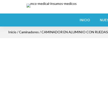
INICIO
NUE
Inicio
/
Caminadores
/ CAMINADOR EN ALUMINIO CON RUEDAS