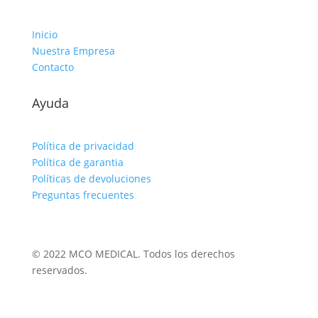
Inicio
Nuestra Empresa
Contacto
Ayuda
Política de privacidad
Política de garantia
Políticas de devoluciones
Preguntas frecuentes
© 2022 MCO MEDICAL. Todos los derechos
reservados.