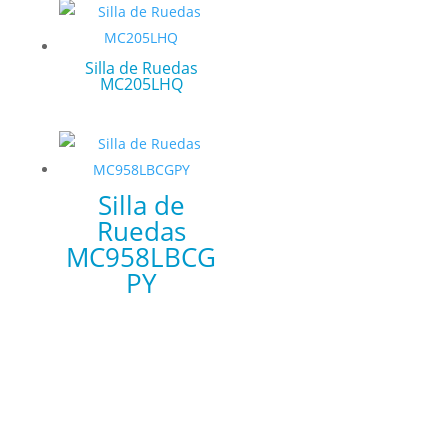
Silla de Ruedas
MC205LHQ
Silla de
Ruedas
MC958LBCG
PY