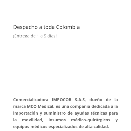
Despacho a toda Colombia
¡Entrega
de 1 a 5 días!
Comercializadora IMPOCOR S.A.S, dueño de la
marca MCO Medical, es una compañía dedicada a la
importación y suministro de ayudas técnicas para
la movilidad, insumos médico-quirúrgicos y
equipos médicos especializados de alta calidad.