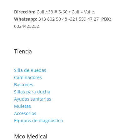
Dirección:
Calle 33 # 5-60 / Cali – Valle.
Whatsapp:
313 802 50 48 -321 559 47 27
PBX:
6024423232
Tienda
Silla de Ruedas
Caminadores
Bastones
Sillas para ducha
Ayudas sanitarias
Muletas
Accesorios
Equipos de diagnóstico
Mco Medical