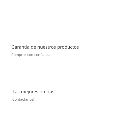
Garantia de nuestros productos
Comprar con confianza
!Las mejores ofertas!
¡
Contáctanos!