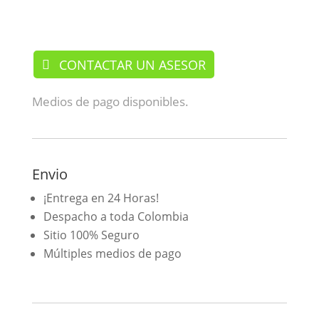
/Caminadores
CONTACTAR UN ASESOR
Medios de pago disponibles.
Envio
¡Entrega en 24 Horas!
Despacho a toda Colombia
Sitio 100% Seguro
Múltiples medios de pago