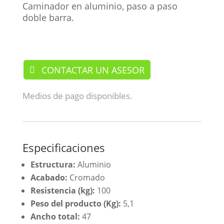
Caminador en aluminio, paso a paso
doble barra.
/Caminadores
CONTACTAR UN ASESOR
Medios de pago disponibles.
Especificaciones
Estructura:
Aluminio
Acabado:
Cromado
Resistencia (kg):
100
Peso del producto (Kg):
5,1
Ancho total:
47