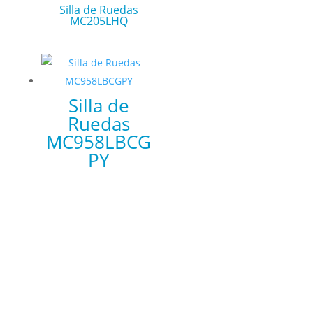
Silla de Ruedas
MC205LHQ
Silla de
Ruedas
MC958LBCG
PY