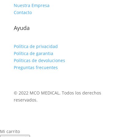
Nuestra Empresa
Contacto
Ayuda
Política de privacidad
Política de garantia
Políticas de devoluciones
Preguntas frecuentes
© 2022 MCO MEDICAL. Todos los derechos
reservados.
Mi carrito