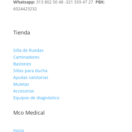
Whatsapp:
313 802 50 48 -321 559 47 27
PBX:
6024423232
Tienda
Silla de Ruedas
Caminadores
Bastones
Sillas para ducha
Ayudas sanitarias
Muletas
Accesorios
Equipos de diagnóstico
Mco Medical
Inicio