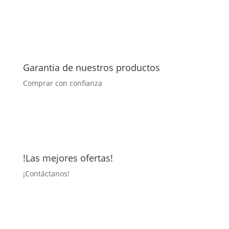
Garantia de nuestros productos
Comprar con confianza
!Las mejores ofertas!
¡
Contáctanos!