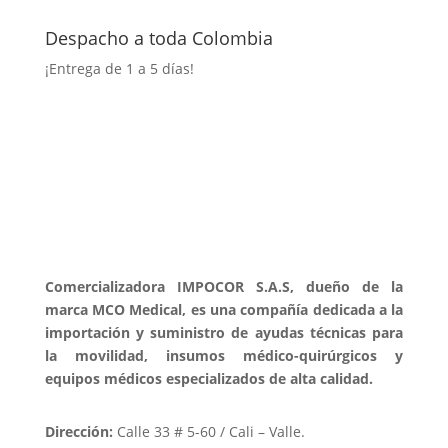
Despacho a toda Colombia
¡Entrega
de 1 a 5 días!
Comercializadora IMPOCOR S.A.S, dueño de la
marca MCO Medical, es una compañía dedicada a la
importación y suministro de ayudas técnicas para
la movilidad, insumos médico-quirúrgicos y
equipos médicos especializados de alta calidad.
Dirección:
Calle 33 # 5-60 / Cali – Valle.