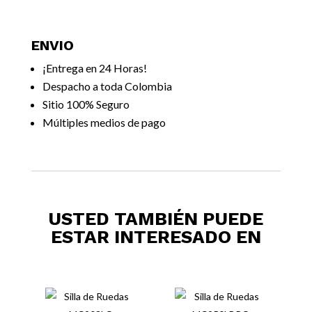
ENVIO
¡Entrega en 24 Horas!
Despacho a toda Colombia
Sitio 100% Seguro
Múltiples medios de pago
USTED TAMBIÉN PUEDE
ESTAR INTERESADO EN