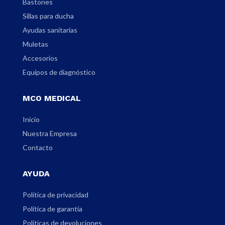
Bastones
Sillas para ducha
Ayudas sanitarias
Muletas
Accesorios
Equipos de diagnóstico
MCO MEDICAL
Inicio
Nuestra Empresa
Contacto
AYUDA
Política de privacidad
Política de garantia
Políticas de devoluciones