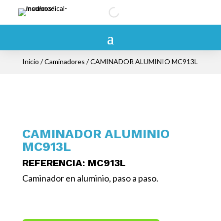
Inicio
/
Caminadores
/ CAMINADOR ALUMINIO MC913L
CAMINADOR ALUMINIO
MC913L
REFERENCIA
: MC913L
Caminador en aluminio, paso a paso.
/Caminadores