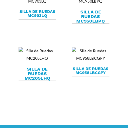
SILLA DE RUEDAS
SILLA DE
MC903LQ
RUEDAS
MC950LBPQ
SILLA DE
SILLA DE RUEDAS
MC958LBCGPY
RUEDAS
MC205LHQ