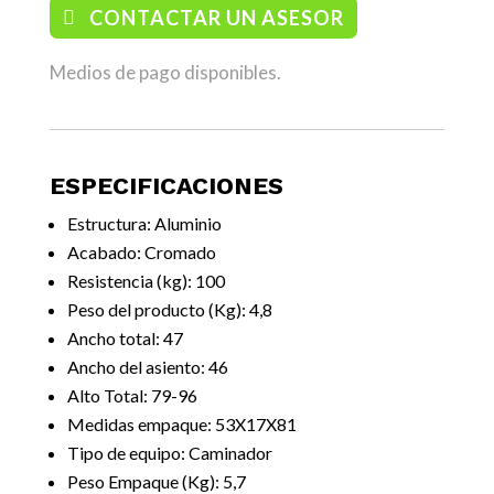
CONTACTAR UN ASESOR
Medios de pago disponibles.
ESPECIFICACIONES
Estructura:
Aluminio
Acabado: Cromado
Resistencia (kg): 100
Peso del producto (Kg): 4,8
Ancho total: 47
Ancho del asiento: 46
Alto Total: 79-96
Medidas empaque: 53X17X81
Tipo de equipo: Caminador
Peso Empaque (Kg): 5,7