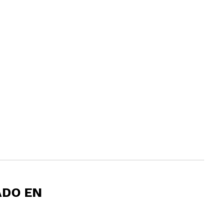
ADO EN