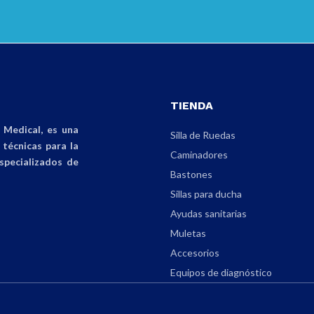
TIENDA
Medical, es una
Silla de Ruedas
técnicas para la
Caminadores
specializados de
Bastones
Sillas para ducha
Ayudas sanitarias
Muletas
Accesorios
Equipos de diagnóstico