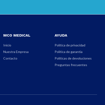
MCO MEDICAL
AYUDA
Inicio
Política de privacidad
Nuestra Empresa
Política de garantia
Contacto
Políticas de devoluciones
Preguntas frecuentes