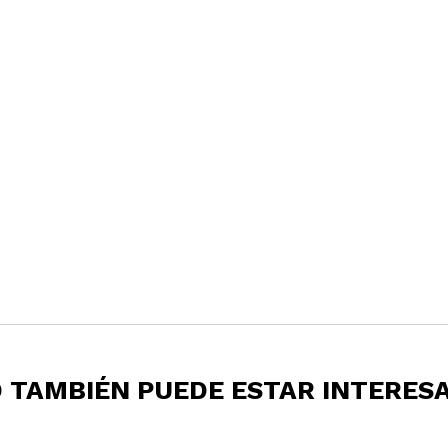
 TAMBIÉN PUEDE ESTAR INTERES