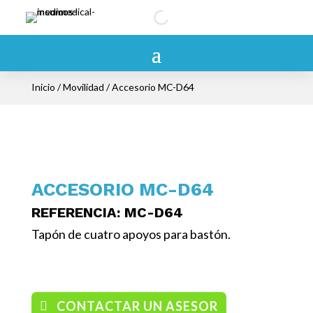
Inicio
/
Movilidad
/ Accesorio MC-D64
ACCESORIO MC-D64
REFERENCIA
: MC-D64
Tapón de cuatro apoyos para bastón.
/ Accesorios
CONTACTAR UN ASESOR