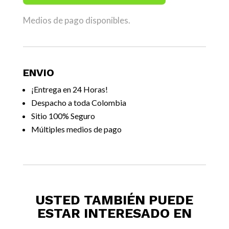
Medios de pago disponibles.
ENVIO
¡Entrega en 24 Horas!
Despacho a toda Colombia
Sitio 100% Seguro
Múltiples medios de pago
USTED TAMBIÉN PUEDE
ESTAR INTERESADO EN