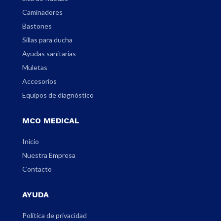
Caminadores
Bastones
Sillas para ducha
Ayudas sanitarias
Muletas
Accesorios
Equipos de diagnóstico
MCO MEDICAL
Inicio
Nuestra Empresa
Contacto
AYUDA
Política de privacidad