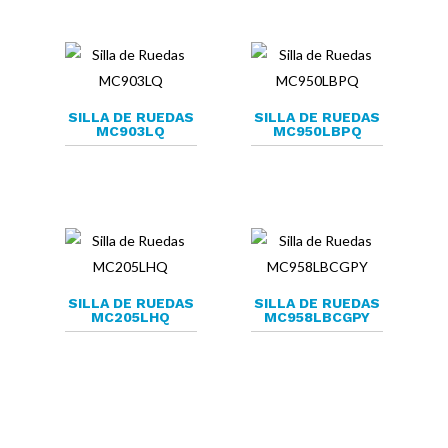
SILLA DE RUEDAS
SILLA DE RUEDAS
MC903LQ
MC950LBPQ
SILLA DE RUEDAS
SILLA DE RUEDAS
MC205LHQ
MC958LBCGPY