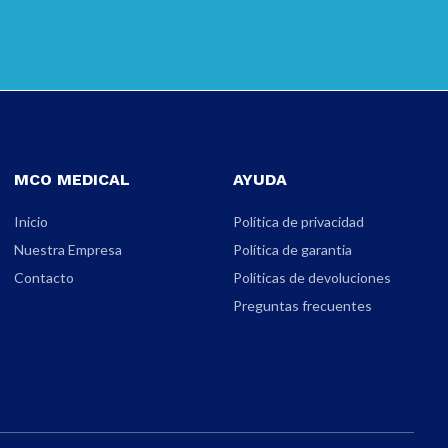
MCO MEDICAL
AYUDA
Inicio
Política de privacidad
Nuestra Empresa
Política de garantia
Contacto
Políticas de devoluciones
Preguntas frecuentes