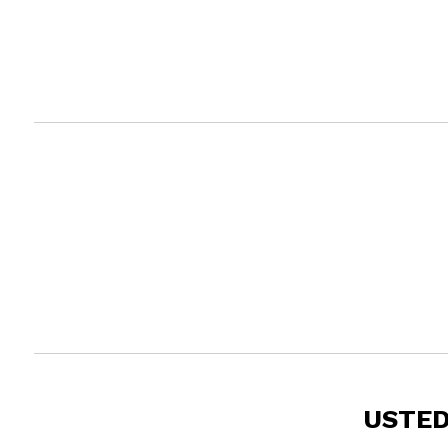
USTED