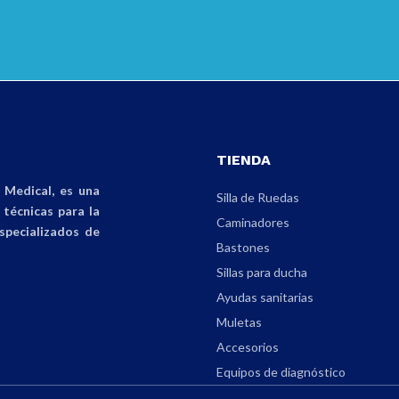
TIENDA
Medical, es una
Silla de Ruedas
técnicas para la
Caminadores
specializados de
Bastones
Sillas para ducha
Ayudas sanitarias
Muletas
Accesorios
Equipos de diagnóstico