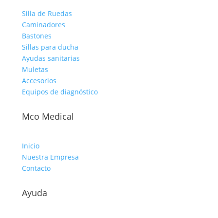
Silla de Ruedas
Caminadores
Bastones
Sillas para ducha
Ayudas sanitarias
Muletas
Accesorios
Equipos de diagnóstico
Mco Medical
Inicio
Nuestra Empresa
Contacto
Ayuda