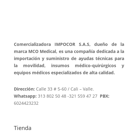
Comercializadora IMPOCOR S.A.S, dueño de la
marca MCO Medical, es una compañía dedicada a la
importación y suministro de ayudas técnicas para
la movilidad, insumos médico-quirúrgicos y
equipos médicos especializados de alta calidad.
Dirección:
Calle 33 # 5-60 / Cali – Valle.
Whatsapp:
313 802 50 48 -321 559 47 27
PBX:
6024423232
Tienda