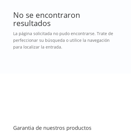
No se encontraron
resultados
La página solicitada no pudo encontrarse. Trate de
perfeccionar su búsqueda o utilice la navegación
para localizar la entrada.
Garantia de nuestros productos