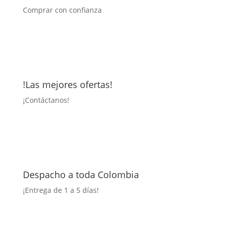
Comprar con confianza
!Las mejores ofertas!
¡
Contáctanos!
Despacho a toda Colombia
¡Entrega
de 1 a 5 días!