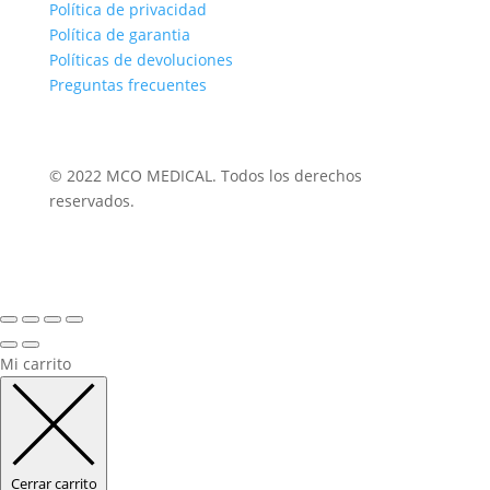
Política de privacidad
Política de garantia
Políticas de devoluciones
Preguntas frecuentes
© 2022 MCO MEDICAL. Todos los derechos
reservados.
Mi carrito
Cerrar carrito