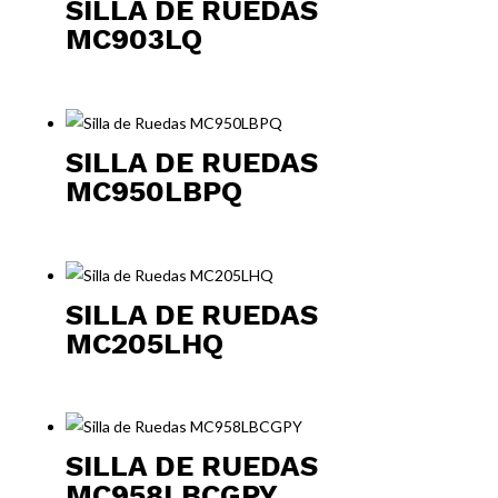
SILLA DE RUEDAS
MC903LQ
SILLA DE RUEDAS
MC950LBPQ
SILLA DE RUEDAS
MC205LHQ
SILLA DE RUEDAS
MC958LBCGPY