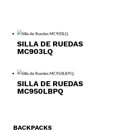
SILLA DE RUEDAS
MC903LQ
SILLA DE RUEDAS
MC950LBPQ
BACKPACKS