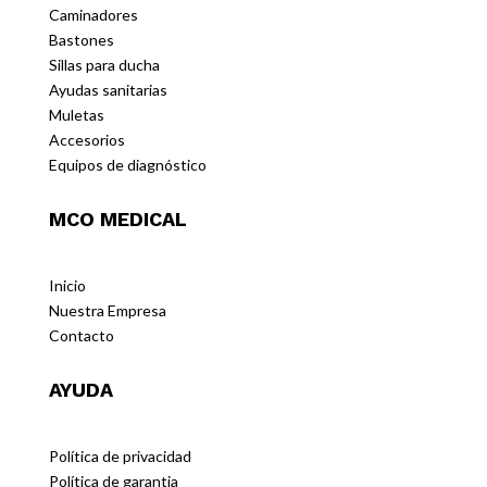
Caminadores
Bastones
Sillas para ducha
Ayudas sanitarias
Muletas
Accesorios
Equipos de diagnóstico
MCO MEDICAL
Inicio
Nuestra Empresa
Contacto
AYUDA
Política de privacidad
Política de garantia