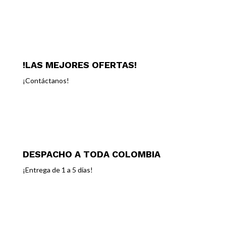
!LAS MEJORES OFERTAS!
¡
Contáctanos!
DESPACHO A TODA COLOMBIA
¡Entrega
de 1 a 5 días!