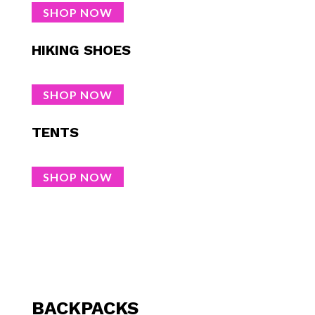
SHOP NOW
HIKING SHOES
SHOP NOW
TENTS
SHOP NOW
BACKPACKS