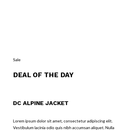
Sale
DEAL OF THE DAY
DC ALPINE JACKET
Lorem ipsum dolor sit amet, consectetur adipiscing elit.
Vestibulum lacinia odio quis nibh accumsan aliquet. Nulla