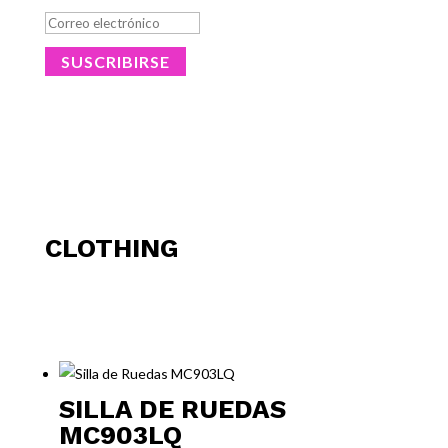
SUSCRIBIRSE
CLOTHING
SILLA DE RUEDAS
MC903LQ