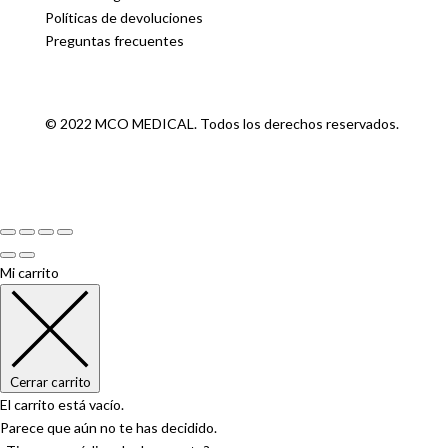
Políticas de devoluciones
Preguntas frecuentes
© 2022 MCO MEDICAL. Todos los derechos reservados.
Mi carrito
Cerrar carrito
El carrito está vacío.
Parece que aún no te has decidido.