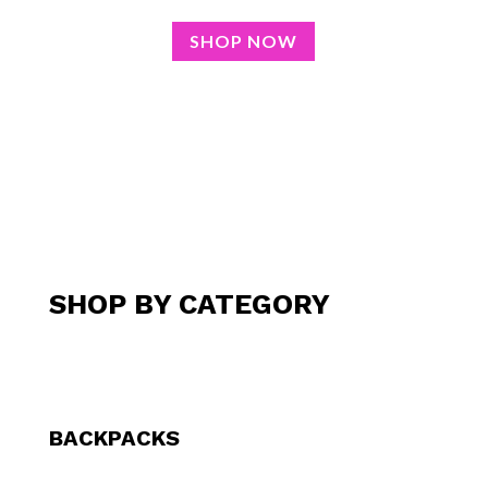
SHOP NOW
SHOP BY CATEGORY
BACKPACKS