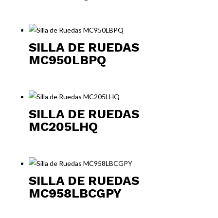
SILLA DE RUEDAS
MC950LBPQ
SILLA DE RUEDAS
MC205LHQ
SILLA DE RUEDAS
MC958LBCGPY