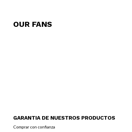
OUR FANS
GARANTIA DE NUESTROS PRODUCTOS
Comprar con confianza