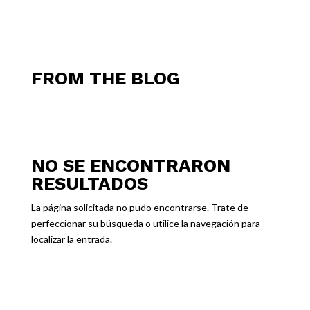
FROM THE BLOG
NO SE ENCONTRARON
RESULTADOS
La página solicitada no pudo encontrarse. Trate de
perfeccionar su búsqueda o utilice la navegación para
localizar la entrada.