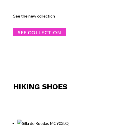
See the new collection
SEE COLLECTION
HIKING SHOES