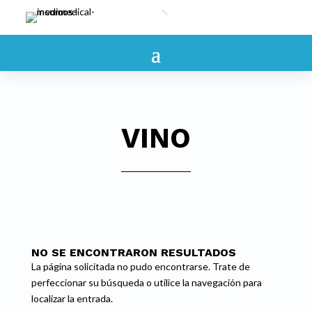
VINO
NO SE ENCONTRARON RESULTADOS
La página solicitada no pudo encontrarse. Trate de
perfeccionar su búsqueda o utilice la navegación para
localizar la entrada.