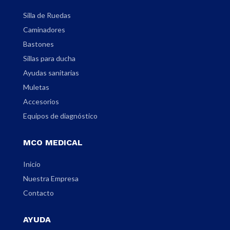
Silla de Ruedas
Caminadores
Bastones
Sillas para ducha
Ayudas sanitarias
Muletas
Accesorios
Equipos de diagnóstico
MCO MEDICAL
Inicio
Nuestra Empresa
Contacto
AYUDA