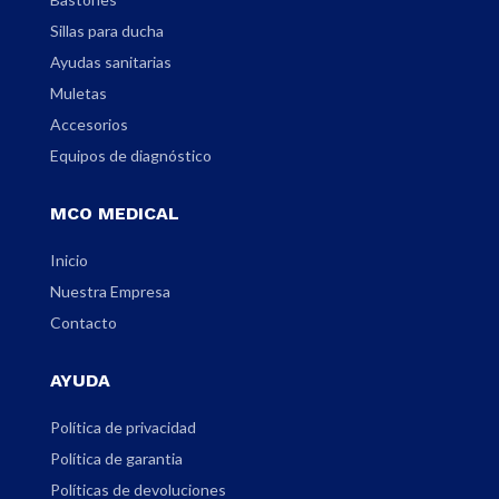
Sillas para ducha
Ayudas sanitarias
Muletas
Accesorios
Equipos de diagnóstico
MCO MEDICAL
Inicio
Nuestra Empresa
Contacto
AYUDA
Política de privacidad
Política de garantia
Políticas de devoluciones